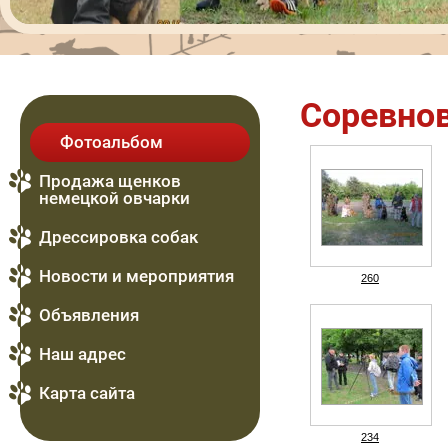
Соревнов
Фотоальбом
Продажа щенков
немецкой овчарки
Дрессировка собак
Новости и мероприятия
260
Объявления
Наш адрес
Карта сайта
234