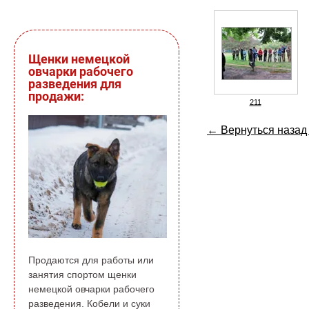
Щенки немецкой
овчарки рабочего
разведения для
продажи:
211
← Вернуться назад 
Продаются для работы или
занятия спортом щенки
немецкой овчарки рабочего
разведения. Кобели и суки