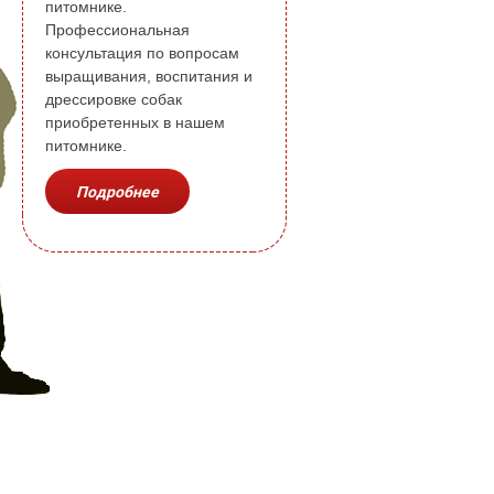
питомнике.
Профессиональная
консультация по вопросам
выращивания, воспитания и
дрессировке собак
приобретенных в нашем
питомнике.
Подробнее