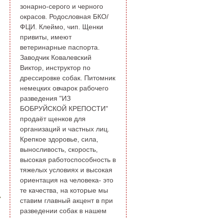
зонарно-серого и черного
окрасов. Родословная БКО/
ФЦИ. Клеймо, чип. Щенки
привиты, имеют
ветеринарные паспорта.
Заводчик Ковалевский
Виктор, инструктор по
дрессировке собак. Питомник
немецких овчарок рабочего
разведения "ИЗ
БОБРУЙСКОЙ КРЕПОСТИ"
продаёт щенков для
организаций и частных лиц.
Крепкое здоровье, сила,
выносливость, скорость,
высокая работоспособность в
тяжелых условиях и высокая
ориентация на человека- это
те качества, на которые мы
ставим главный акцент в при
разведении собак в нашем